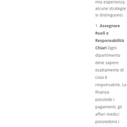
mia esperienza,
alcune strategie
si distinguono:
Assegnare
Ruoli e
Responsabilità
Chiari
Ogni
dipartimento
deve sapere
esattamente di
cosa è
responsabile. La
finanza
possiede i
pagamenti, gli
affari medici
possiedono i