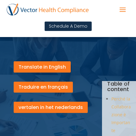
Schedule A Demo
Translate in English
Table of
Traduire en français
content
Perché la
vertalen in het nederlands
Collabora
zione è
Importan
te