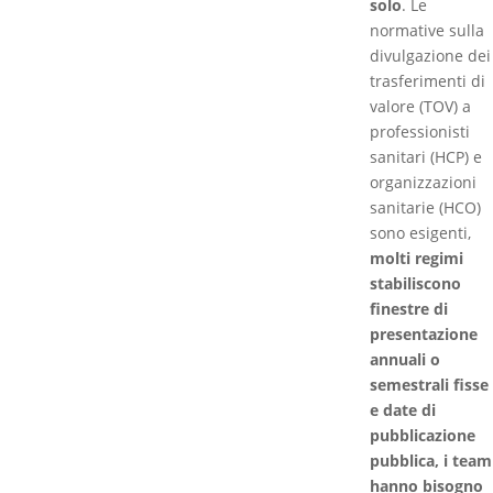
solo
. Le
normative sulla
divulgazione dei
trasferimenti di
valore (TOV) a
professionisti
sanitari (HCP) e
organizzazioni
sanitarie (HCO)
sono esigenti,
molti regimi
stabiliscono
finestre di
presentazione
annuali o
semestrali fisse
e date di
pubblicazione
pubblica, i team
hanno bisogno