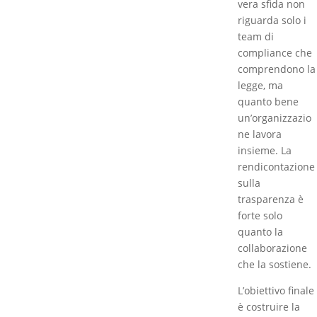
vera sfida non
riguarda solo i
team di
compliance che
comprendono la
legge, ma
quanto bene
un’organizzazio
ne lavora
insieme. La
rendicontazione
sulla
trasparenza è
forte solo
quanto la
collaborazione
che la sostiene.
L’obiettivo finale
è costruire la