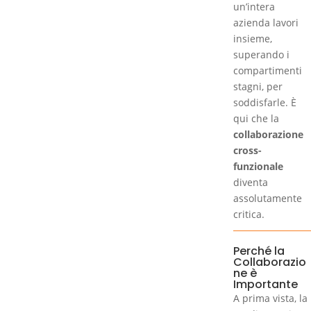
un’intera
azienda lavori
insieme,
superando i
compartimenti
stagni, per
soddisfarle. È
qui che la
collaborazione
cross-
funzionale
diventa
assolutamente
critica.
Perché la
Collaborazio
ne è
Importante
A prima vista, la