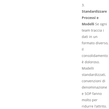
Standardizzare
Processi e
Modelli
Se ogni
team traccia i
dati in un
formato diverso,
il
consolidamento
è doloroso.
Modelli
standardizzati,
convenzioni di
denominazione
e SOP fanno
molto per
ridurre l’attrito.