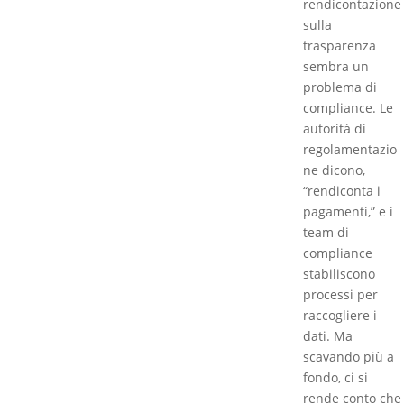
rendicontazione
sulla
trasparenza
sembra un
problema di
compliance. Le
autorità di
regolamentazio
ne dicono,
“rendiconta i
pagamenti,” e i
team di
compliance
stabiliscono
processi per
raccogliere i
dati. Ma
scavando più a
fondo, ci si
rende conto che