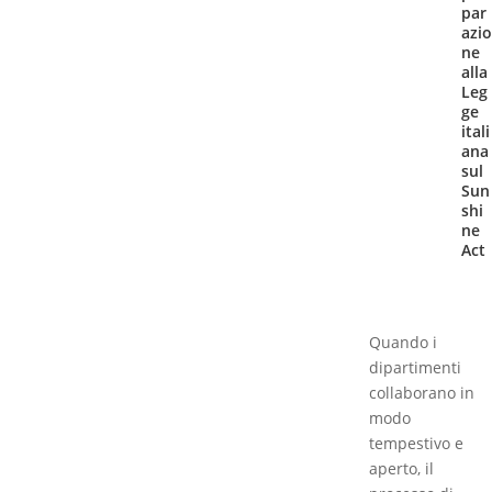
par
azio
ne
alla
Leg
ge
itali
ana
sul
Sun
shi
ne
Act
Quando i
dipartimenti
collaborano in
modo
tempestivo e
aperto, il