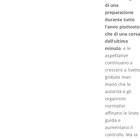
di una
preparazione
durante tutto
l’anno piuttosto
che di una corsa
dell’ultimo
minuto
, e le
aspettative
continuano a
crescere a livello
globale man
mano che le
autorità e gli
organismi
normativi
affinano le linee
guida e
aumentano il
controllo. Ma la