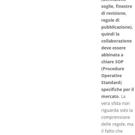
soglie, finestre
di revisione,
regole di
pubblicazione),
quindi la
collaborazione
deve essere
abbinata a
chiare SOP
(Procedure
Operative
Standard)
specifiche per il
mercato
. La
vera sfida non
riguarda solo la
comprensione
delle regole, ma
il fatto che