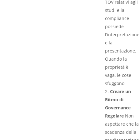
TOV relativi agli
studi e la
compliance
possiede
l’interpretazione
e la
presentazione.
Quando la
proprietà è
vaga, le cose
sfuggono.
Creare un
Ritmo di
Governance
Regolare
Non
aspettare che la
scadenza della