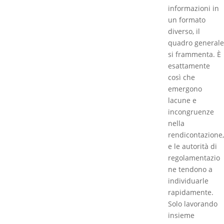
informazioni in
un formato
diverso, il
quadro generale
si frammenta. È
esattamente
così che
emergono
lacune e
incongruenze
nella
rendicontazione,
e le autorità di
regolamentazio
ne tendono a
individuarle
rapidamente.
Solo lavorando
insieme