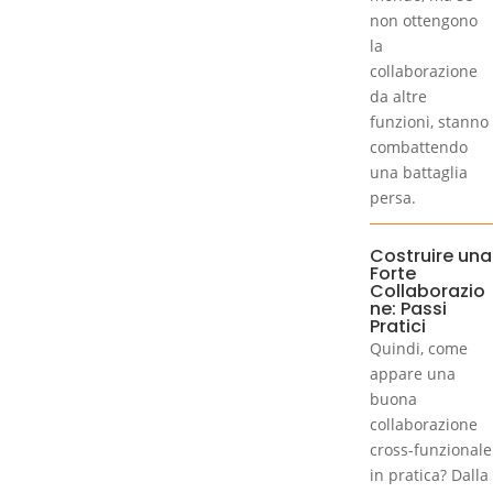
non ottengono
la
collaborazione
da altre
funzioni, stanno
combattendo
una battaglia
persa.
Costruire una
Forte
Collaborazio
ne: Passi
Pratici
Quindi, come
appare una
buona
collaborazione
cross-funzionale
in pratica? Dalla