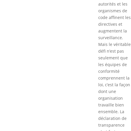
autorités et les
organismes de
code affinent les
directives et
augmentent la
surveillance.
Mais le véritable
défi n’est pas
seulement que
les équipes de
conformité
comprennent la
loi, c’est la façon
dont une
organisation
travaille bien
ensemble. La
déclaration de
transparence