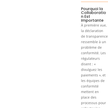
Pourquoi la
Collaboratio
n Est
Importante
À première vue,
la déclaration
de transparence
ressemble à un
problème de
conformité. Les
régulateurs
disent : «
divulguez les
paiements », et
les équipes de
conformité
mettent en
place des
processus pour