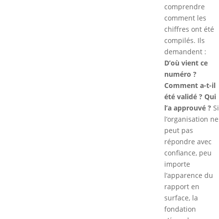
comprendre
comment les
chiffres ont été
compilés. Ils
demandent :
D’où vient ce
numéro ?
Comment a-t-il
été validé ? Qui
l’a approuvé ?
Si
l’organisation ne
peut pas
répondre avec
confiance, peu
importe
l’apparence du
rapport en
surface, la
fondation