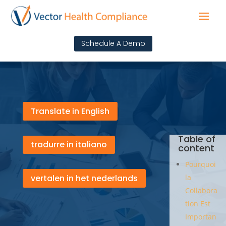
Schedule A Demo
Translate in English
Table of
tradurre in italiano
content
Pourquoi
vertalen in het nederlands
la
Collabora
tion Est
Importan