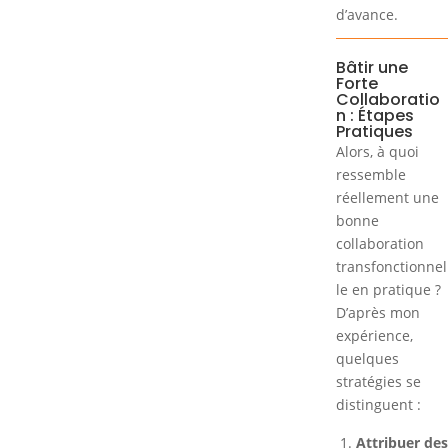
d’avance.
Bâtir une
Forte
Collaboratio
n : Étapes
Pratiques
Alors, à quoi
ressemble
réellement une
bonne
collaboration
transfonctionnel
le en pratique ?
D’après mon
expérience,
quelques
stratégies se
distinguent :
Attribuer des