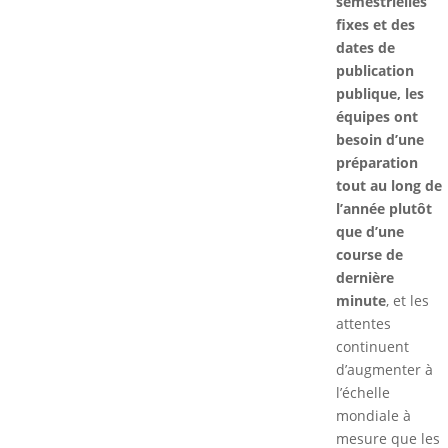
semestrielles
fixes et des
dates de
publication
publique, les
équipes ont
besoin d’une
préparation
tout au long de
l’année plutôt
que d’une
course de
dernière
minute
, et les
attentes
continuent
d’augmenter à
l’échelle
mondiale à
mesure que les