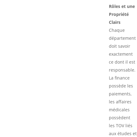
Rôles et une
Propriété
Clairs
Chaque
département
doit savoir
exactement
ce dont il est
responsable.
La finance
possède les
paiements,
les affaires
médicales
possèdent
les TOV liés
aux études et