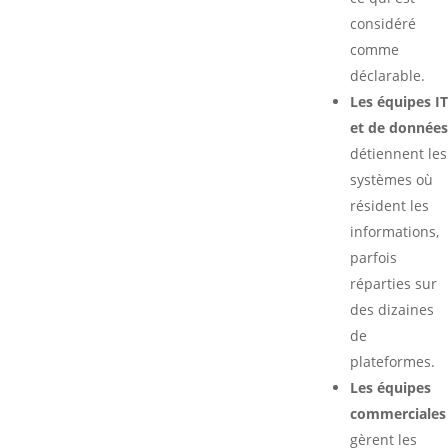
considéré
comme
déclarable.
Les équipes IT
et de données
détiennent les
systèmes où
résident les
informations,
parfois
réparties sur
des dizaines
de
plateformes.
Les équipes
commerciales
gèrent les