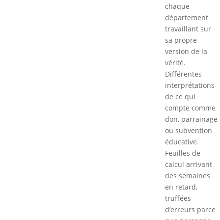
chaque
département
travaillant sur
sa propre
version de la
vérité.
Différentes
interprétations
de ce qui
compte comme
don, parrainage
ou subvention
éducative.
Feuilles de
calcul arrivant
des semaines
en retard,
truffées
d’erreurs parce