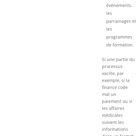
événements,
les
parrainages et
les
programmes
de formation.
Si une partie du
processus
vacille, par
exemple, si la
finance code
mal un
paiement ou si
les affaires
médicales
suivent les
informations