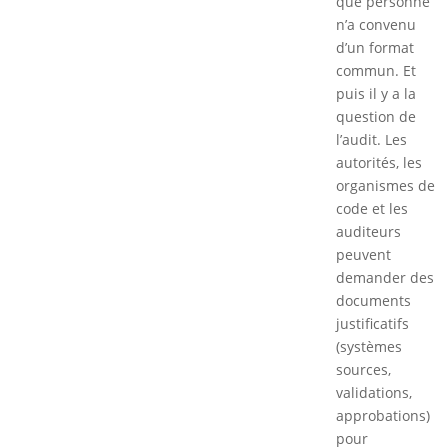
que personne
n’a convenu
d’un format
commun. Et
puis il y a la
question de
l’audit. Les
autorités, les
organismes de
code et les
auditeurs
peuvent
demander des
documents
justificatifs
(systèmes
sources,
validations,
approbations)
pour