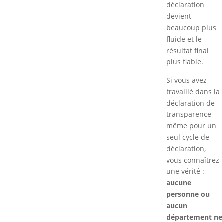
déclaration
devient
beaucoup plus
fluide et le
résultat final
plus fiable.
Si vous avez
travaillé dans la
déclaration de
transparence
même pour un
seul cycle de
déclaration,
vous connaîtrez
une vérité :
aucune
personne ou
aucun
département ne