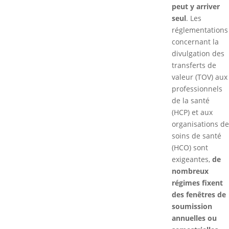
peut y arriver
seul
. Les
réglementations
concernant la
divulgation des
transferts de
valeur (TOV) aux
professionnels
de la santé
(HCP) et aux
organisations de
soins de santé
(HCO) sont
exigeantes,
de
nombreux
régimes fixent
des fenêtres de
soumission
annuelles ou