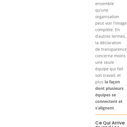
ensemble
qu’une
organisation
peut voir l’image
complète. En
d’autres termes,
la déclaration
de transparence
concerne moins
une seule
équipe qui fait
son travail, et
plus
la façon
dont plusieurs
équipes se
connectent et
s’alignent
.
Ce Qui Arrive