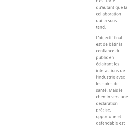
n’est forte
qu’autant que la
collaboration
qui la sous-
tend.
L’objectif final
est de bâtir la
confiance du
public en
éclairant les
interactions de
l’industrie avec
les soins de
santé. Mais le
chemin vers une
déclaration
précise,
opportune et
défendable est