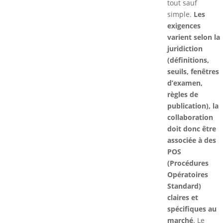
tout sauf
simple.
Les
exigences
varient selon la
juridiction
(définitions,
seuils, fenêtres
d’examen,
règles de
publication), la
collaboration
doit donc être
associée à des
POS
(Procédures
Opératoires
Standard)
claires et
spécifiques au
marché
. Le