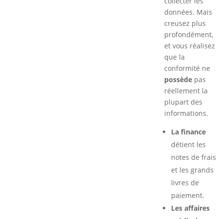
collecter les
données. Mais
creusez plus
profondément,
et vous réalisez
que la
conformité ne
possède
pas
réellement la
plupart des
informations.
La finance
détient les
notes de frais
et les grands
livres de
paiement.
Les affaires