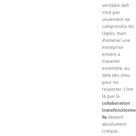
véritable défi
n’est pas
seulement de
comprendre les
règles, mais
d’amener une
entreprise
entière à
travailler
ensemble, au-
delà des silos,
pour les
respecter. C’est
là que la
collaboration
transfonctionne
lle
devient
absolument
critique.