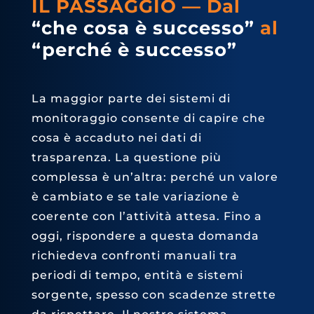
IL PASSAGGIO — Dal
“che cosa è successo”
al
“perché è successo”
La maggior parte dei sistemi di
monitoraggio consente di capire che
cosa è accaduto nei dati di
trasparenza. La questione più
complessa è un’altra: perché un valore
è cambiato e se tale variazione è
coerente con l’attività attesa. Fino a
oggi, rispondere a questa domanda
richiedeva confronti manuali tra
periodi di tempo, entità e sistemi
sorgente, spesso con scadenze strette