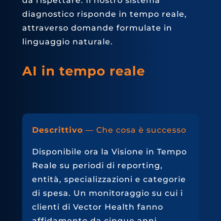
da rispettare. Il nostro sistema
diagnostico risponde in tempo reale,
attraverso domande formulate in
linguaggio naturale.
AI in tempo reale
Descrittivo
— Che cosa è successo
Disponibile ora la Visione in Tempo
Reale su periodi di reporting,
entità, specializzazioni e categorie
di spesa. Un monitoraggio su cui i
clienti di Vector Health fanno
affidamento da cinque anni.