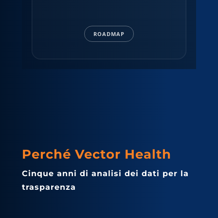
ROADMAP
Perché Vector Health
Cinque anni di analisi dei dati per la
trasparenza