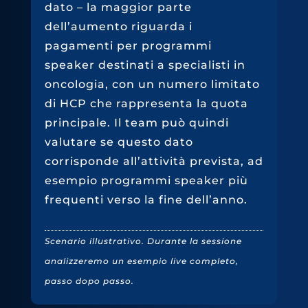
dato – la maggior parte
dell’aumento riguarda i
pagamenti per programmi
speaker destinati a specialisti in
oncologia, con un numero limitato
di HCP che rappresenta la quota
principale. Il team può quindi
valutare se questo dato
corrisponde all’attività prevista, ad
esempio programmi speaker più
frequenti verso la fine dell’anno.
Scenario illustrativo. Durante la sessione
analizzeremo un esempio live completo,
passo dopo passo.