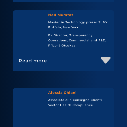
Ned Mumtaz
Master in Technology presso SUNY
Buffalo, New York
Ex Director, Transparency
Operations, Commercial and R&D,
Pfizer | Otsukaa
Read more
Alessia Ghiani
Associato alla Consegna Clienti
Vector Health Compliance