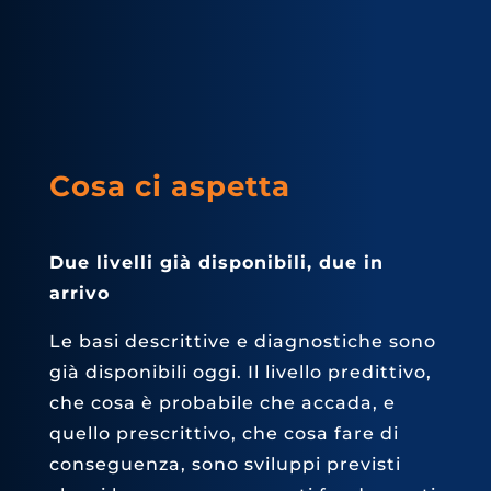
Cosa ci aspetta
Due livelli già disponibili, due in
arrivo
Le basi descrittive e diagnostiche sono
già disponibili oggi. Il livello predittivo,
che cosa è probabile che accada, e
quello prescrittivo, che cosa fare di
conseguenza, sono sviluppi previsti