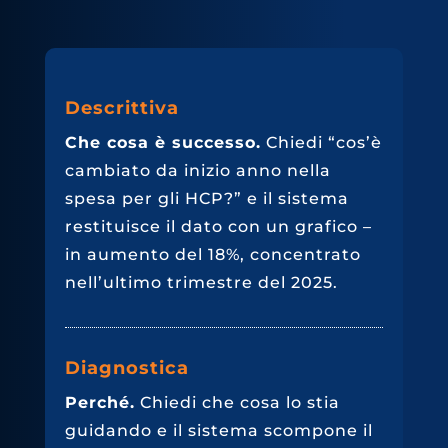
Descrittiva
Che cosa è successo.
Chiedi “cos’è
cambiato da inizio anno nella
spesa per gli HCP?” e il sistema
restituisce il dato con un grafico –
in aumento del 18%, concentrato
nell’ultimo trimestre del 2025.
Diagnostica
Perché.
Chiedi che cosa lo stia
guidando e il sistema scompone il