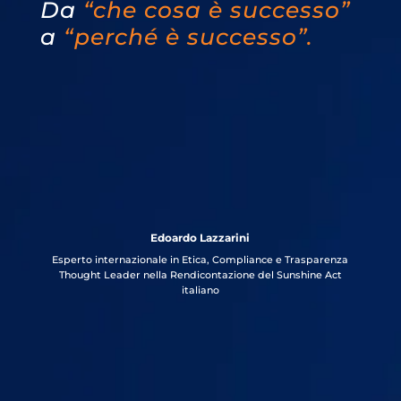
Da
“che cosa è successo”
a
“perché è successo”.
Edoardo Lazzarini
Esperto internazionale in Etica, Compliance e Trasparenza
Thought Leader nella Rendicontazione del Sunshine Act
italiano