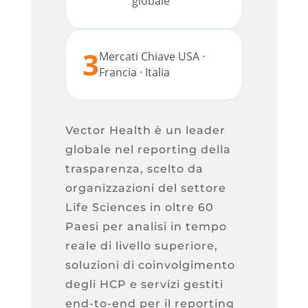
globale
3
Mercati Chiave USA ·
Francia · Italia
Vector Health è un leader
globale nel reporting della
trasparenza, scelto da
organizzazioni del settore
Life Sciences in oltre 60
Paesi per analisi in tempo
reale di livello superiore,
soluzioni di coinvolgimento
degli HCP e servizi gestiti
end-to-end per il reporting