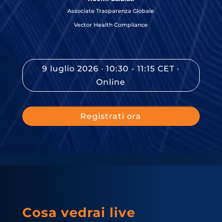
Associate Trasparenza Globale
Vector Health Compliance
9 luglio 2026 · 10:30 - 11:15 CET ·
Online
Registrati ora
Cosa vedrai live