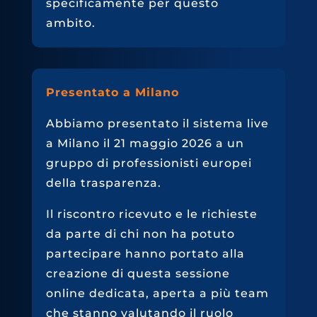
specificamente per questo
ambito.
Presentato a Milano
Abbiamo presentato il sistema live
a Milano il 21 maggio 2026 a un
gruppo di professionisti europei
della trasparenza.
Il riscontro ricevuto e le richieste
da parte di chi non ha potuto
partecipare hanno portato alla
creazione di questa sessione
online dedicata, aperta a più team
che stanno valutando il ruolo