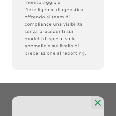
monitoraggio e
l’intelligence diagnostica,
offrendo ai team di
compliance una visibilità
senza precedenti sui
modelli di spesa, sulle
anomalie e sul livello di
preparazione al reporting.
M