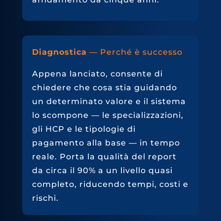
Diagnostica
— Perché è successo
Appena lanciato, consente di
chiedere che cosa stia guidando
un determinato valore e il sistema
lo scompone — le specializzazioni,
gli HCP e le tipologie di
pagamento alla base — in tempo
reale. Porta la qualità del report
da circa il 90% a un livello quasi
completo, riducendo tempi, costi e
rischi.