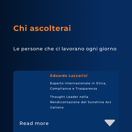
Chi ascolterai
Le persone che ci lavorano ogni giorno
Edoardo Lazzarini
Esperto internazionale in Etica,
Compliance e Trasparenza
Thought Leader nella
Rendicontazione del Sunshine Act
italiano
Read more