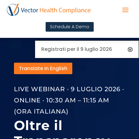
Schedule A Demo
Registrati per il 9 luglio 2026
Translate in English
LIVE WEBINAR · 9 LUGLIO 2026 ·
ONLINE · 10:30 AM – 11:15 AM
(ORA ITALIANA)
Oltre il