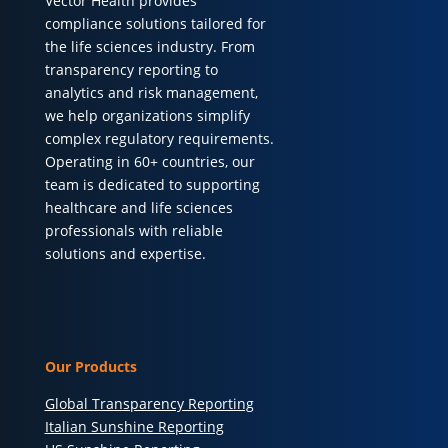
Vector Health provides
compliance solutions tailored for
the life sciences industry. From
transparency reporting to
analytics and risk management,
we help organizations simplify
complex regulatory requirements.
Operating in 60+ countries, our
team is dedicated to supporting
healthcare and life sciences
professionals with reliable
solutions and expertise.
Our Products
Global Transparency Reporting
Italian Sunshine Reporting