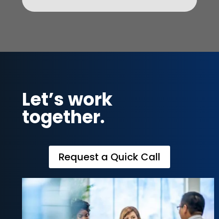
Let’s work
together.
Request a Quick Call