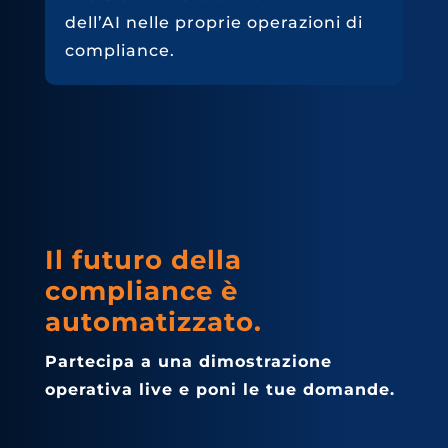
dell’AI nelle proprie operazioni di
compliance.
Il futuro della
compliance è
automatizzato.
Partecipa a una dimostrazione
operativa live e poni le tue domande.