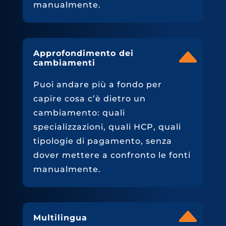
manualmente.
Approfondimento dei
cambiamenti
Puoi andare più a fondo per
capire cosa c’è dietro un
cambiamento: quali
specializzazioni, quali HCP, quali
tipologie di pagamento, senza
dover mettere a confronto le fonti
manualmente.
Multilingua