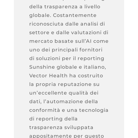
della trasparenza a livello
globale. Costantemente
riconosciuta dalle analisi di
settore e dalle valutazioni di
mercato basate sull’AI come
uno dei principali fornitori
di soluzioni per il reporting
Sunshine globale e italiano,
Vector Health ha costruito
la propria reputazione su
un’eccellente qualità dei
dati, l’automazione della
conformità e una tecnologia
di reporting della
trasparenza sviluppata
appositamente per questo