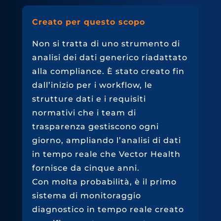
Creato per questo scopo
Non si tratta di uno strumento di
analisi dei dati generico riadattato
alla compliance. È stato creato fin
dall’inizio per i workflow, le
strutture dati e i requisiti
normativi che i team di
trasparenza gestiscono ogni
giorno, ampliando l’analisi di dati
in tempo reale che Vector Health
fornisce da cinque anni.
Con molta probabilità, è il primo
sistema di monitoraggio
diagnostico in tempo reale creato