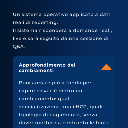
Un sistema operativo applicato a dati
reali di reporting.
Il sistema risponderà a domande reali,
live e sarà seguito da una sessione di
Q&A.
Approfondimento dei
cambiamenti
Puoi andare più a fondo per
capire cosa c’è dietro un
cambiamento: quali
specializzazioni, quali HCP, quali
tipologie di pagamento, senza
dover mettere a confronto le fonti