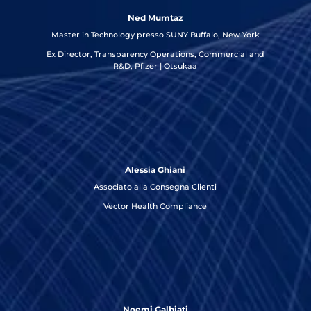
Ned Mumtaz
Master in Technology presso SUNY Buffalo, New York
Ex Director, Transparency Operations, Commercial and
R&D, Pfizer | Otsukaa
Alessia Ghiani
Associato alla Consegna Clienti
Vector Health Compliance
Noemi Galbiati