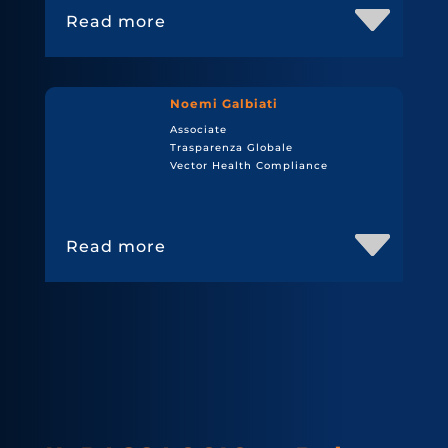
Read more
Noemi Galbiati
Associate
Trasparenza Globale
Vector Health Compliance
Read more