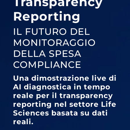
Transparency
Reporting
IL FUTURO DEL
MONITORAGGIO
DELLA SPESA
COMPLIANCE
Una dimostrazione live di
AI diagnostica in tempo
reale per il transparency
reporting nel settore Life
Sciences basata su dati
reali.