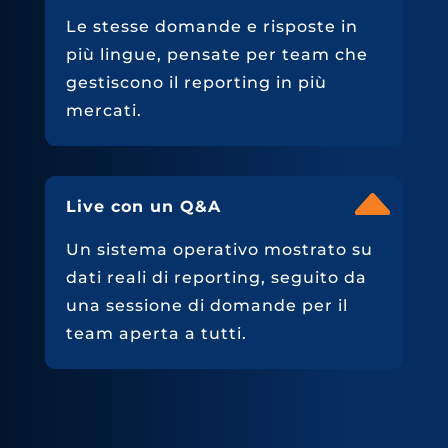
Le stesse domande e risposte in
più lingue, pensate per team che
gestiscono il reporting in più
mercati.
Live con un Q&A
Un sistema operativo mostrato su
dati reali di reporting, seguito da
una sessione di domande per il
team aperta a tutti.