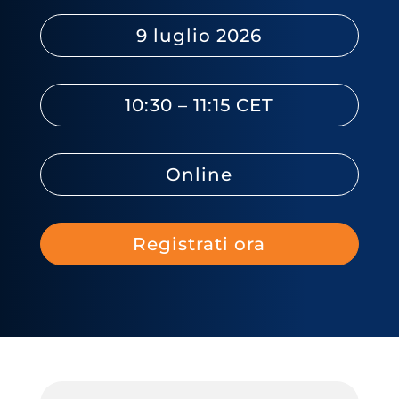
9 luglio 2026
10:30 – 11:15 CET
Online
Registrati ora