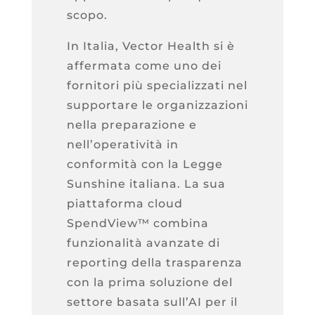
scopo.
In Italia, Vector Health si è
affermata come uno dei
fornitori più specializzati nel
supportare le organizzazioni
nella preparazione e
nell’operatività in
conformità con la Legge
Sunshine italiana. La sua
piattaforma cloud
SpendView™ combina
funzionalità avanzate di
reporting della trasparenza
con la prima soluzione del
settore basata sull’AI per il